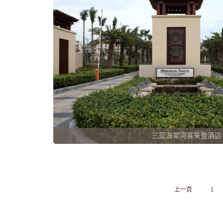
三亚
上一页
1