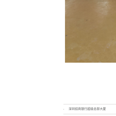
深圳招商银行超级总部大厦