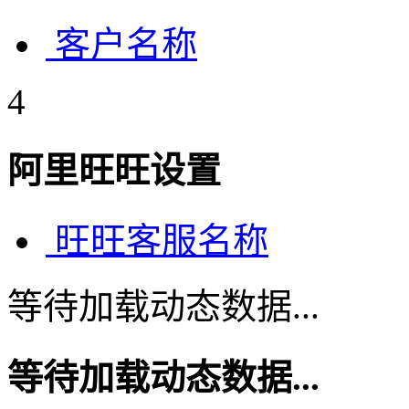
客户名称
4
阿里旺旺设置
旺旺客服名称
等待加载动态数据...
等待加载动态数据...