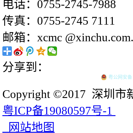
电话：0755-2745-7988
传真：0755-2745 7111
邮箱：xcmc @xinchu.com.
分享到：
粤公网安备 44
Copyright ©2017
粤ICP备19080597号-1
网站地图