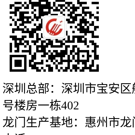
深圳总部：深圳市宝安区
号楼房一栋402
龙门生产基地：惠州市龙