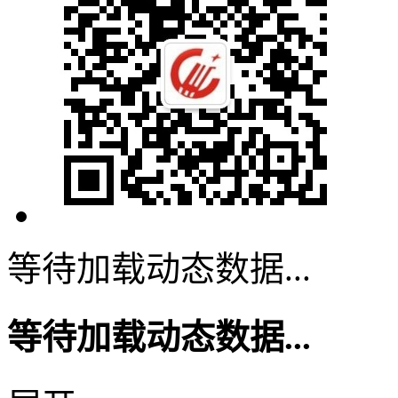
等待加载动态数据...
等待加载动态数据...