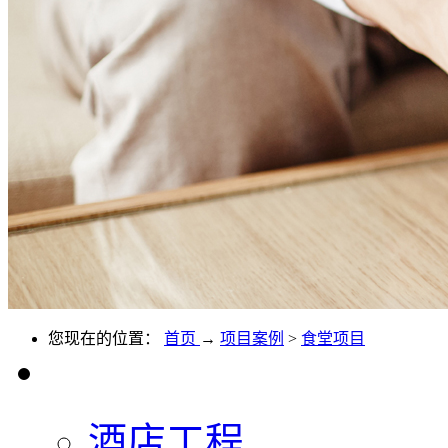
您现在的位置：
首页
→
项目案例
>
食堂项目
酒店工程