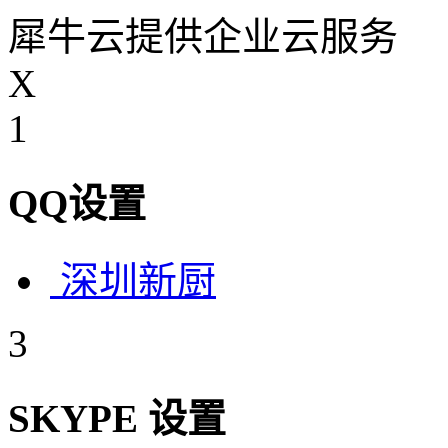
犀牛云提供企业云服务
X
1
QQ设置
深圳新厨
3
SKYPE 设置