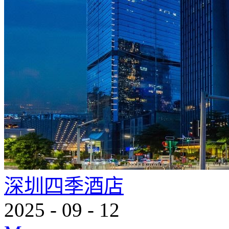
深圳四季酒店
2025
-
09
-
12