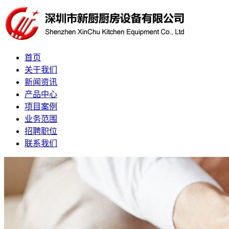
首页
关于我们
新闻资讯
产品中心
项目案例
业务范围
招聘职位
联系我们