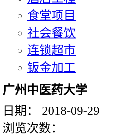
食堂项目
社会餐饮
连锁超市
钣金加工
广州中医药大学
日期：
2018-09-29
浏览次数：