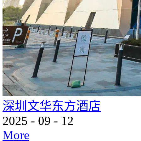
深圳文华东方酒店
2025
-
09
-
12
More