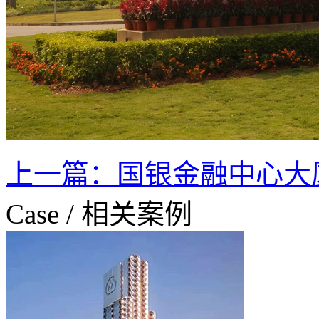
上一篇：
国银金融中心大
Case
/
相关案例