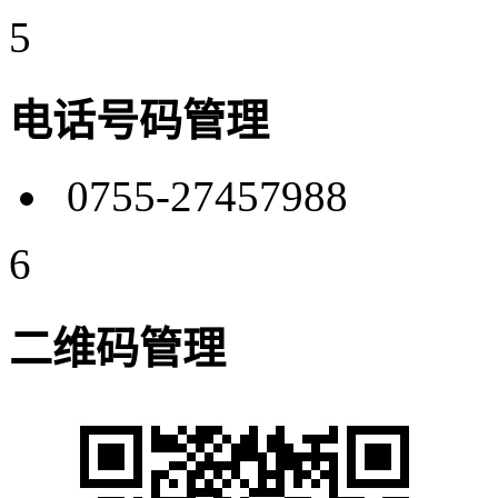
5
电话号码管理
0755-27457988
6
二维码管理