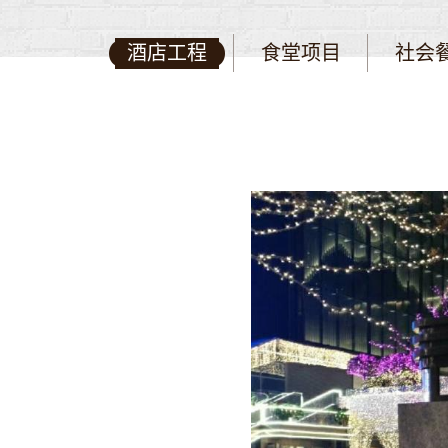
酒店工程
食堂项目
社会