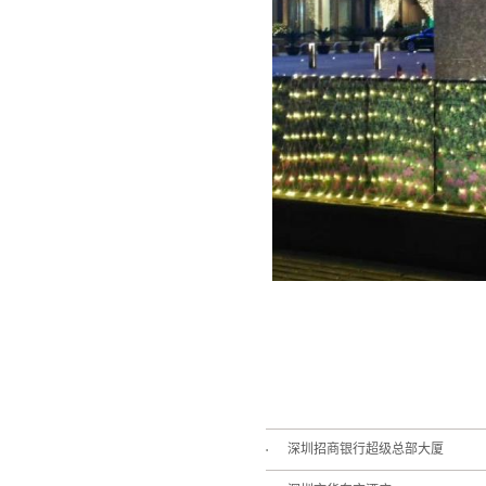
深圳招商银行超级总部大厦