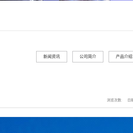
新闻资讯
公司简介
产品介绍
浏览次数:
日