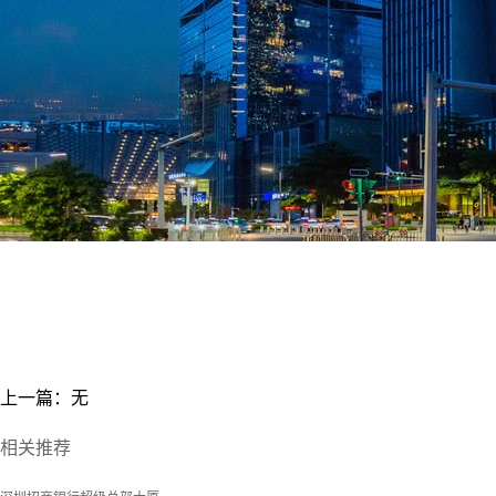
上一篇：无
相关推荐