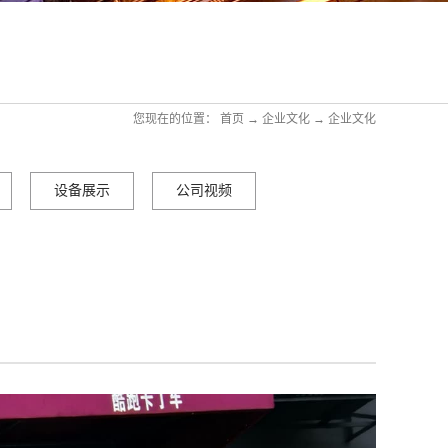
您现在的位置：
首页
→
企业文化
→
企业文化
设备展示
公司视频