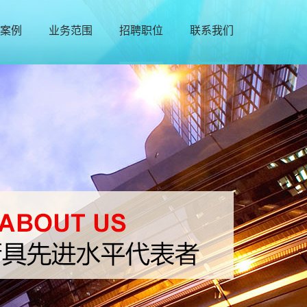
案例
业务范围
招聘职位
联系我们