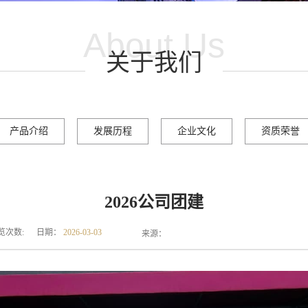
About Us
关于我们
产品介绍
发展历程
企业文化
资质荣誉
2026公司团建
览次数:
日期：
2026-03-03
来源：