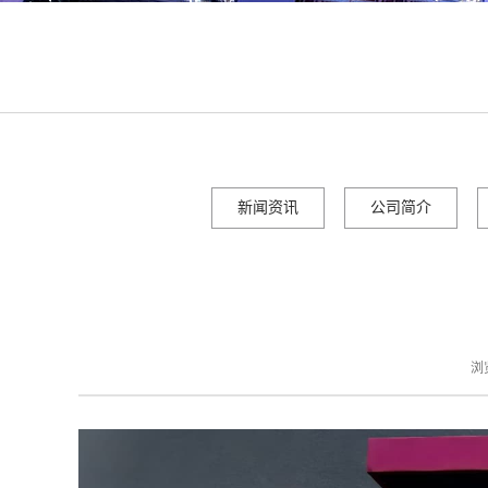
新闻资讯
公司简介
浏