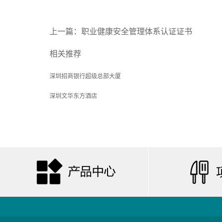
上一篇：
职业健康安全管理体系认证证书
相关推荐
深圳招商银行超级总部大厦
深圳文华东方酒店