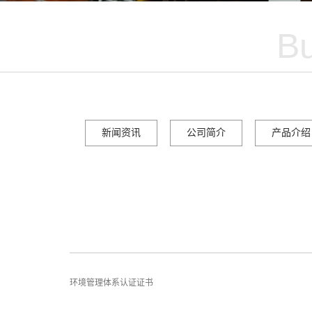
B
新闻资讯
公司简介
产品介绍
环境管理体系认证证书