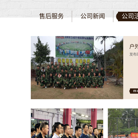
售后服务
公司新闻
公司
户
发布