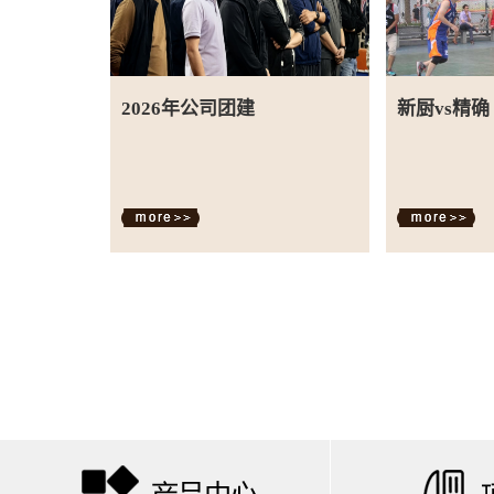
2026年公司团建
新厨vs精确