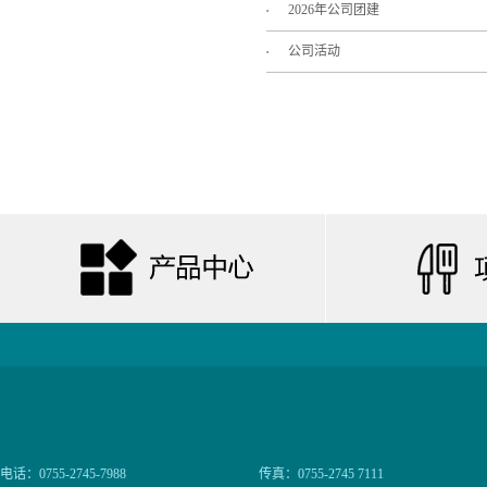
2026年公司团建
公司活动
电话：0755-2745-7988
传真：0755-2745 7111