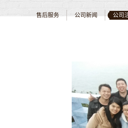
售后服务
公司新闻
公司