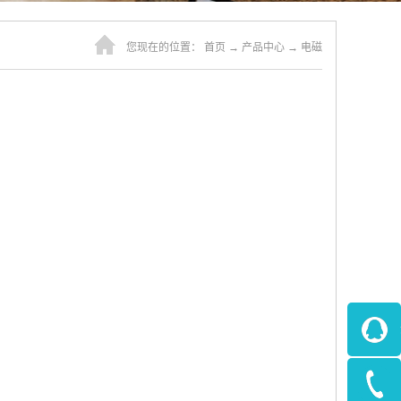
您现在的位置：
首页
→
产品中心
→
电磁