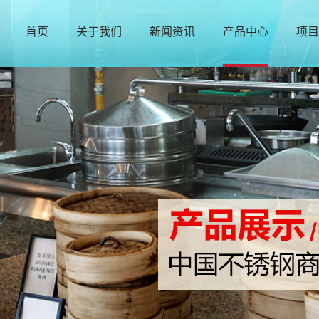
首页
关于我们
新闻资讯
产品中心
项目