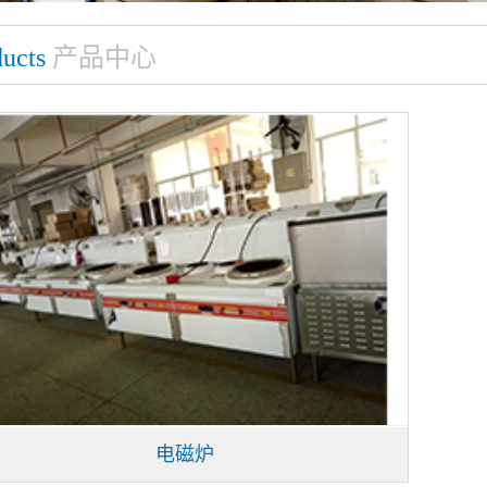
ucts
产品中心
电磁炉