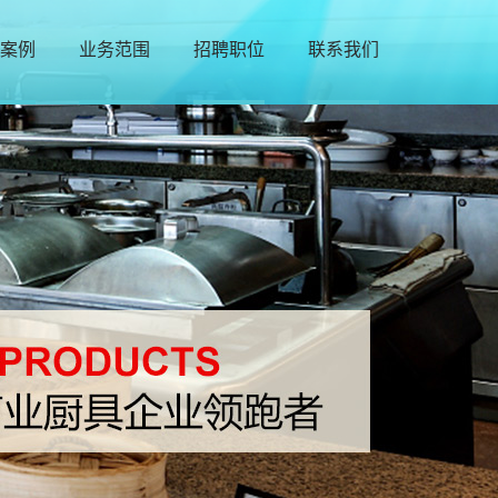
案例
业务范围
招聘职位
联系我们