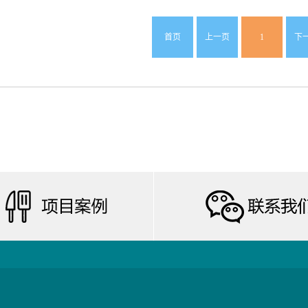
首页
上一页
1
下