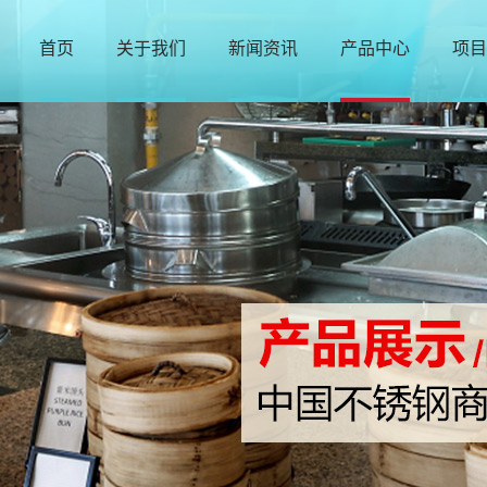
首页
关于我们
新闻资讯
产品中心
项目