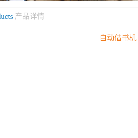
ucts
产品详情
自动借书机