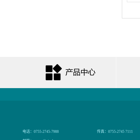
电话：0755-2745-7988
传真：0755-2745 7111