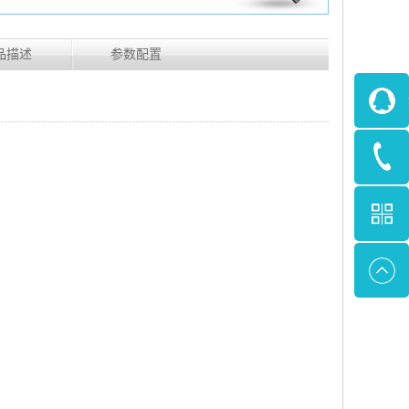
品描述
参数配置