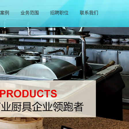
案例
业务范围
招聘职位
联系我们