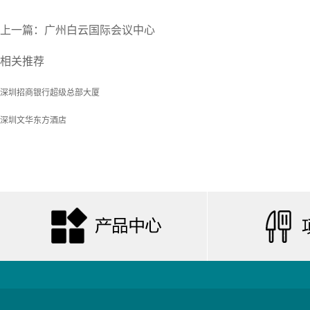
上一篇：
广州白云国际会议中心
相关推荐
深圳招商银行超级总部大厦
深圳文华东方酒店