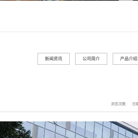
新闻资讯
公司简介
产品介绍
浏览次数:
日