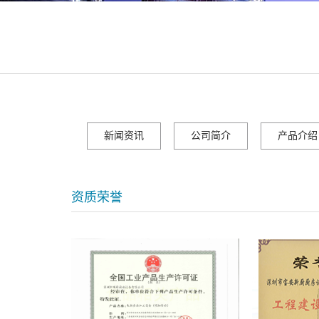
新闻资讯
公司简介
产品介绍
资质荣誉