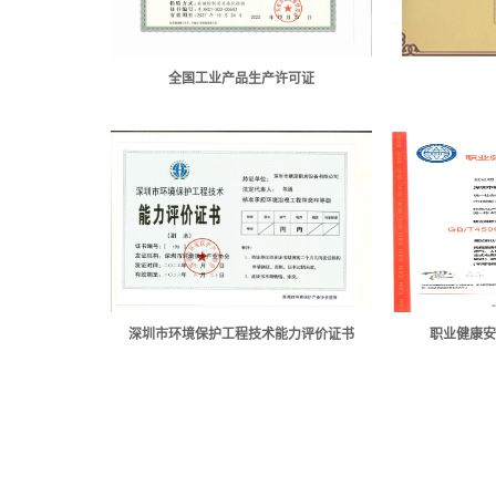
全国工业产品生产许可证
深圳市环境保护工程技术能力评价证书
职业健康安