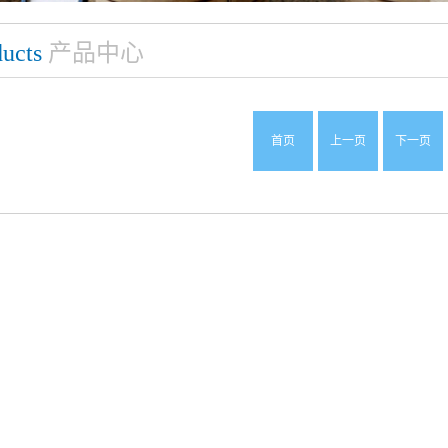
ucts
产品中心
首页
上一页
下一页