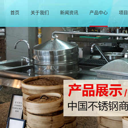
首页
关于我们
新闻资讯
产品中心
项目