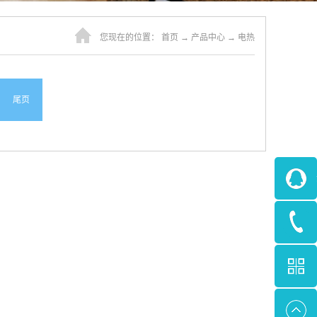
您现在的位置：
首页
→
产品中心
→
电热
尾页