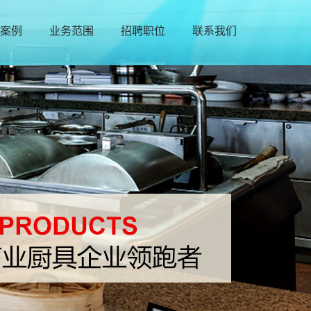
案例
业务范围
招聘职位
联系我们