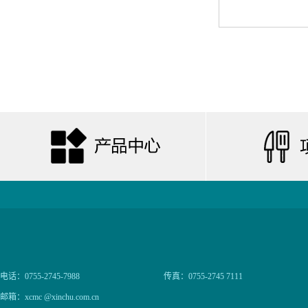
电话：0755-2745-7988
传真：0755-2745 7111
邮箱：xcmc @xinchu.com.cn